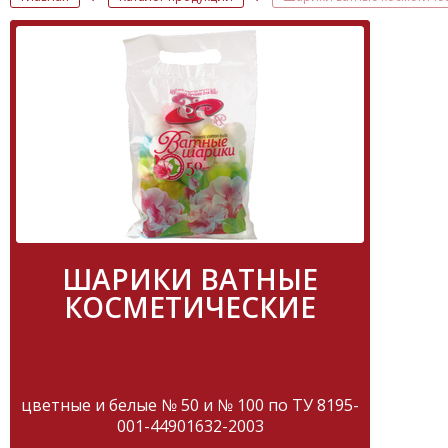
ШАРИКИ ВАТНЫЕ
КОСМЕТИЧЕСКИЕ
цветные и белые № 50 и № 100 по ТУ 8195-
001-44901632-2003