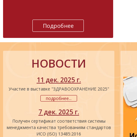
Подробнее
НОВОСТИ
11 дек. 2025 г.
Участие в выставке "ЗДРАВООХРАНЕНИЕ 2025"
подробнее...
7 дек. 2025 г.
Получен сертификат соответствия системы
менеджмента качества требованиям стандартов
ИСО (ISO) 13485:2016