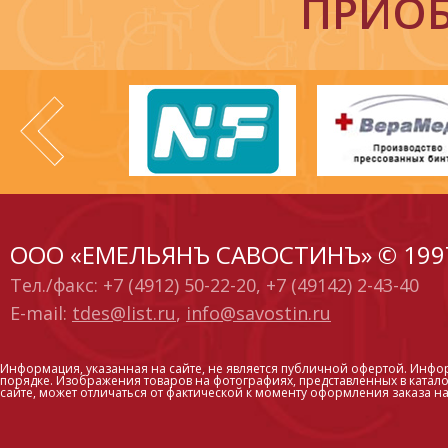
ПРИОБ
ООО «ЕМЕЛЬЯНЪ САВОСТИНЪ» © 199
Тел./факс: +7 (4912) 50-22-20, +7 (49142) 2-43-40
E-mail:
tdes@list.ru
,
info@savostin.ru
Информация, указанная на сайте, не является публичной офертой. Инфо
порядке. Изображения товаров на фотографиях, представленных в каталог
сайте, может отличаться от фактической к моменту оформления заказа на