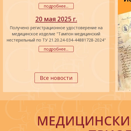
подробнее...
20 мая 2025 г.
Получено регистрационное удостоверение на
медицинское изделие "Тампон медицинский
нестерильный по ТУ 21.20.24-034-44881728-2024"
подробнее...
Все новости
МЕДИЦИНСКИЕ