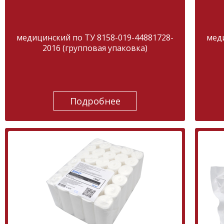
медицинский по ТУ 8158-019-44881728-
меди
2016 (групповая упаковка)
Подробнее