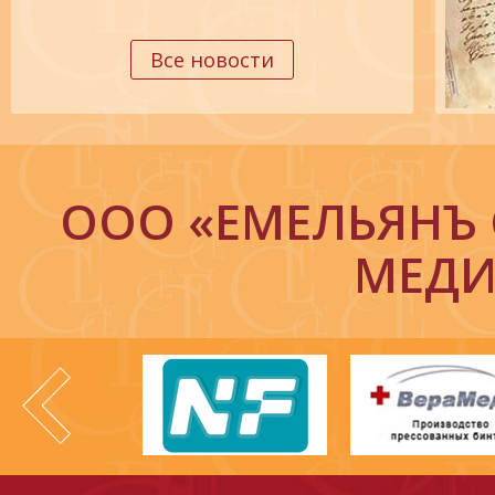
Все новости
ООО «ЕМЕЛЬЯНЪ 
МЕДИ