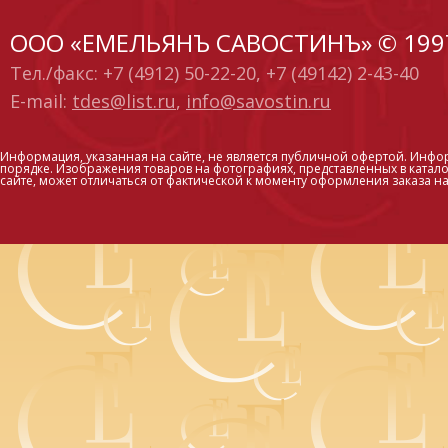
ООО «ЕМЕЛЬЯНЪ САВОСТИНЪ» © 199
Тел./факс: +7 (4912) 50-22-20, +7 (49142) 2-43-40
E-mail:
tdes@list.ru
,
info@savostin.ru
Информация, указанная на сайте, не является публичной офертой. Инфо
порядке. Изображения товаров на фотографиях, представленных в каталог
сайте, может отличаться от фактической к моменту оформления заказа на