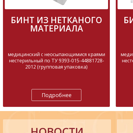
БИНТ ИЗ НЕТКАНОГО
Б
МАТЕРИАЛА
медицинский с неосыпающимися краями
меди
нестерильный по ТУ 9393-015-44881728-
нест
2012 (групповая упаковка)
Подробнее
НОВОСТИ