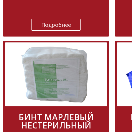
Подробнее
БИНТ МАРЛЕВЫЙ
НЕСТЕРИЛЬНЫЙ