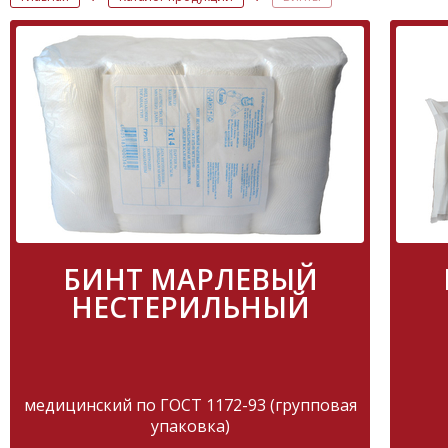
БИНТ МАРЛЕВЫЙ
НЕСТЕРИЛЬНЫЙ
медицинский по ГОСТ 1172-93 (групповая
упаковка)