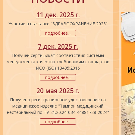
11 дек. 2025 г.
Участие в выставке "ЗДРАВООХРАНЕНИЕ 2025"
подробнее...
7 дек. 2025 г.
Получен сертификат соответствия системы
менеджмента качества требованиям стандартов
ИСО (ISO) 13485:2016
подробнее...
20 мая 2025 г.
Получено регистрационное удостоверение на
медицинское изделие "Тампон медицинский
нестерильный по ТУ 21.20.24-034-44881728-2024"
подробнее...