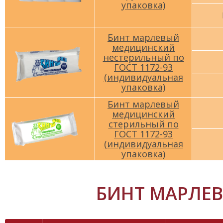
упаковка)
Бинт марлевый
медицинский
нестерильный по
ГОСТ 1172-93
(индивидуальная
упаковка)
Бинт марлевый
медицинский
стерильный по
ГОСТ 1172-93
(индивидуальная
упаковка)
БИНТ МАРЛЕВ