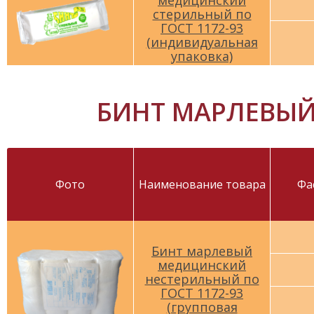
медицинский
стерильный по
ГОСТ 1172-93
(индивидуальная
упаковка)
БИНТ МАРЛЕВЫЙ 
Фото
Наименование товара
Фа
Бинт марлевый
медицинский
нестерильный по
ГОСТ 1172-93
(групповая