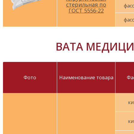
стерильная по
фасо
ГОСТ 5556-22
фасо
ВАТА МЕДИЦИ
Фото
Наименование товара
Фа
ки
ки