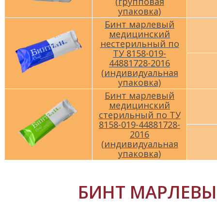
(групповая
упаковка)
Бинт марлевый
медицинский
нестерильный по
ТУ 8158-019-
44881728-2016
(индивидуальная
упаковка)
Бинт марлевый
медицинский
стерильный по ТУ
8158-019-44881728-
2016
(индивидуальная
упаковка)
БИНТ МАРЛЕВЫЙ