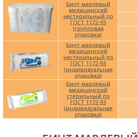
Бинт марлевый
медицинский
нестерильный по
ГОСТ 1172-93
(групповая
упаковка)
Бинт марлевый
медицинский
нестерильный по
ГОСТ 1172-93
(индивидуальная
упаковка)
Бинт марлевый
медицинский
стерильный по
ГОСТ 1172-93
(индивидуальная
упаковка)