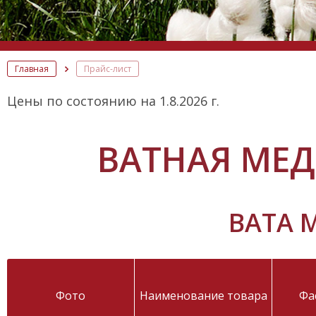
Главная
Прайс-лист
Цены по состоянию на 1.8.2026 г.
ВАТНАЯ МЕ
ВАТА 
Фото
Наименование товара
Фа