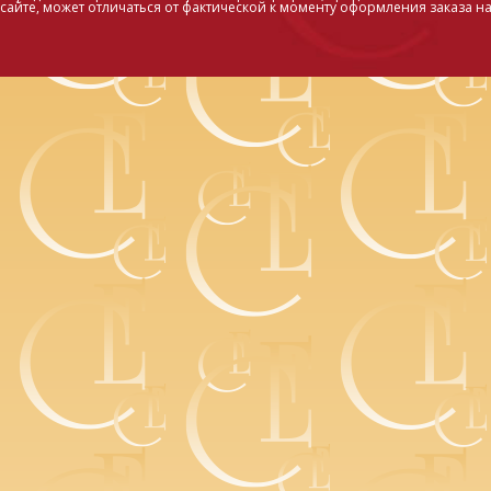
сайте, может отличаться от фактической к моменту оформления заказа на