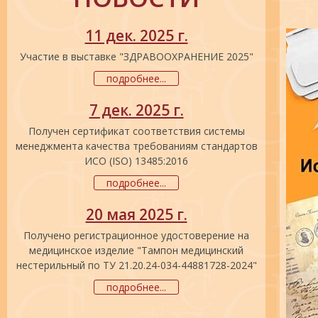
11 дек. 2025 г.
Участие в выставке "ЗДРАВООХРАНЕНИЕ 2025"
подробнее...
7 дек. 2025 г.
Получен сертификат соответствия системы
менеджмента качества требованиям стандартов
ИСО (ISO) 13485:2016
подробнее...
20 мая 2025 г.
Получено регистрационное удостоверение на
медицинское изделие "Тампон медицинский
нестерильный по ТУ 21.20.24-034-44881728-2024"
подробнее...