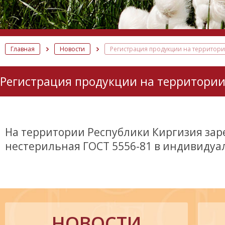
Главная
Новости
Регистрация продукции на территори
Регистрация продукции на территории
На территории Республики Киргизия зар
нестерильная ГОСТ 5556-81 в индивидуальн
НОВОСТИ