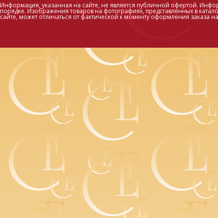
Информация, указанная на сайте, не является публичной офертой. Инфо
порядке. Изображения товаров на фотографиях, представленных в каталог
сайте, может отличаться от фактической к моменту оформления заказа на