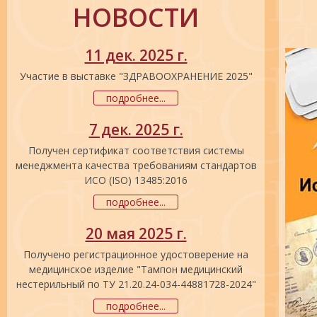
НОВОСТИ
11 дек. 2025 г.
Участие в выставке "ЗДРАВООХРАНЕНИЕ 2025"
подробнее...
7 дек. 2025 г.
Получен сертификат соответствия системы
менеджмента качества требованиям стандартов
ИСО (ISO) 13485:2016
подробнее...
20 мая 2025 г.
Получено регистрационное удостоверение на
медицинское изделие "Тампон медицинский
нестерильный по ТУ 21.20.24-034-44881728-2024"
подробнее...