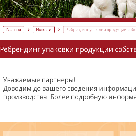
Главная
Новости
Ребрендинг упаковки продукции собс
Ребрендинг упаковки продукции собст
Уважаемые партнеры!
Доводим до вашего сведения информаци
производства. Более подробную информ